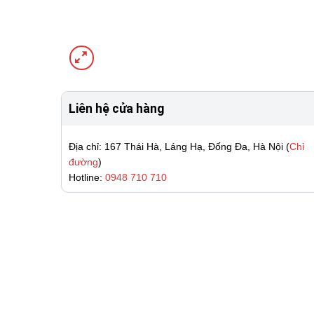
Liên hệ cửa hàng
Địa chỉ: 167 Thái Hà, Láng Hạ, Đống Đa, Hà Nội (
Chỉ
đường
)
Hotline:
0948 710 710