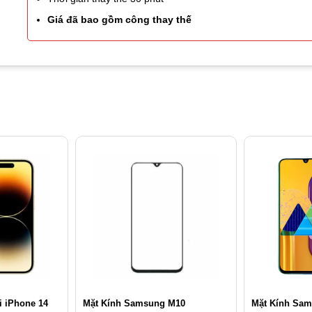
Giá đã bao gồm công thay thế
i iPhone 14
Mặt Kính Samsung M10
Mặt Kính Sa