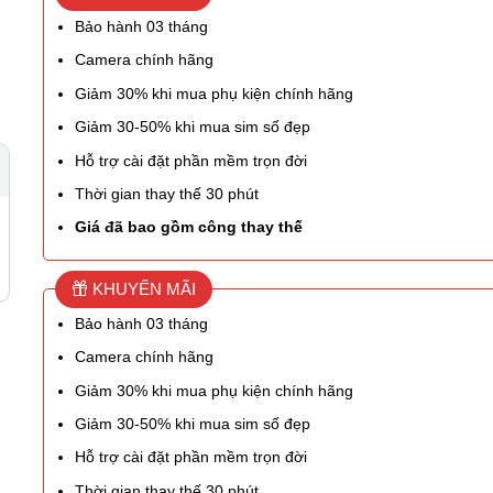
Bảo hành 03 tháng
Camera chính hãng
Giảm 30% khi mua phụ kiện chính hãng
Giảm 30-50% khi mua sim số đẹp
Hỗ trợ cài đặt phần mềm trọn đời
Thời gian thay thế 30 phút
Giá đã bao gồm công thay thế
KHUYẾN MÃI
Bảo hành 03 tháng
Camera chính hãng
Giảm 30% khi mua phụ kiện chính hãng
Giảm 30-50% khi mua sim số đẹp
Hỗ trợ cài đặt phần mềm trọn đời
Thời gian thay thế 30 phút