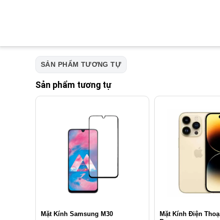
SẢN PHẨM TƯƠNG TỰ
Sản phẩm tương tự
Mặt Kính Điện Thoạ
Mặt Kính Samsung M30