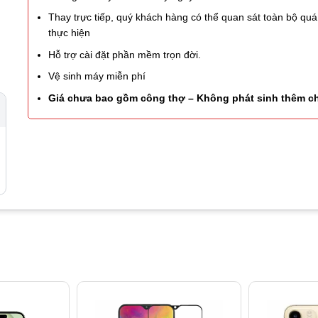
Thay trực tiếp, quý khách hàng có thể quan sát toàn bộ quá 
thực hiện
Hỗ trợ cài đặt phần mềm trọn đời.
Vệ sinh máy miễn phí
Giá chưa bao gồm công thợ – Không phát sinh thêm ch