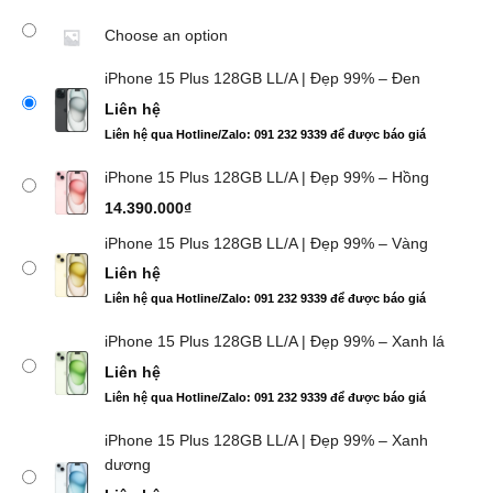
Choose an option
iPhone 15 Plus 128GB LL/A | Đẹp 99% – Đen
Liên hệ
Liên hệ qua Hotline/Zalo: 091 232 9339 để được báo giá
iPhone 15 Plus 128GB LL/A | Đẹp 99% – Hồng
14.390.000
₫
iPhone 15 Plus 128GB LL/A | Đẹp 99% – Vàng
Liên hệ
Liên hệ qua Hotline/Zalo: 091 232 9339 để được báo giá
iPhone 15 Plus 128GB LL/A | Đẹp 99% – Xanh lá
Liên hệ
Liên hệ qua Hotline/Zalo: 091 232 9339 để được báo giá
iPhone 15 Plus 128GB LL/A | Đẹp 99% – Xanh
dương