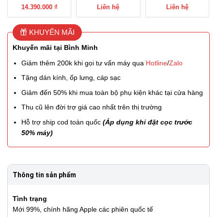
14.390.000 ₫
Liên hệ
Liên hệ
KHUYẾN MÃI
Khuyến mãi tại Bình Minh
Giảm thêm 200k khi gọi tư vấn máy qua
Hotline
/
Zalo
Tặng dán kính, ốp lưng, cáp sạc
Giảm đến 50% khi mua toàn bộ phụ kiện khác tại cửa hàng
Thu cũ lên đời trợ giá cao nhất trên thị trường
Hỗ trợ ship cod toàn quốc
(Áp dụng khi đặt cọc trước
50% máy)
Thông tin sản phẩm
Tình trạng
Mới 99%, chính hãng Apple các phiên quốc tế