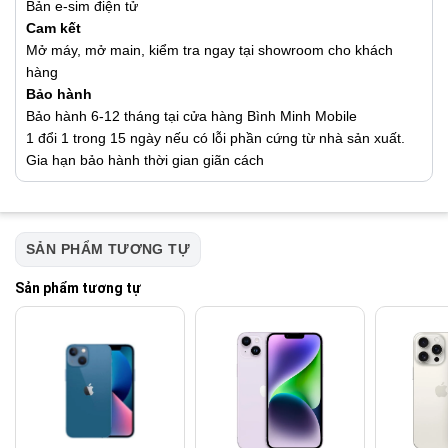
Bản e-sim điện tử
Cam kết
Mở máy, mở main, kiểm tra ngay tại showroom cho khách
hàng
Bảo hành
Bảo hành 6-12 tháng tại cửa hàng Bình Minh Mobile
1 đổi 1 trong 15 ngày nếu có lỗi phần cứng từ nhà sản xuất.
Gia hạn bảo hành thời gian giãn cách
SẢN PHẨM TƯƠNG TỰ
Sản phẩm tương tự