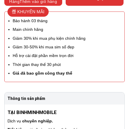
HàngThêm vào giỏ hàng
KHUYẾN MÃI
Bảo hành 03 tháng
Main chính hãng
Giảm 30% khi mua phụ kiện chính hãng
Giảm 30-50% khi mua sim số đẹp
Hỗ trợ cài đặt phần mềm trọn đời
Thời gian thay thế 30 phút
Giá đã bao gồm công thay thế
Thông tin sản phẩm
TẠI BINHMINHMOBILE
Dịch vụ
chuyên nghiệp.