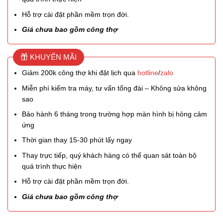
Hỗ trợ cài đặt phần mềm trọn đời.
Giá chưa bao gồm công thợ
KHUYẾN MÃI
Giảm 200k công thợ khi đặt lịch qua
hotline
/
zalo
Miễn phí kiểm tra máy, tư vấn tổng đài – Không sửa không
sao
Bảo hành 6 tháng trong trường hợp màn hình bị hỏng cảm
ứng
Thời gian thay 15-30 phút lấy ngay
Thay trực tiếp, quý khách hàng có thể quan sát toàn bộ
quá trình thực hiện
Hỗ trợ cài đặt phần mềm trọn đời.
Giá chưa bao gồm công thợ