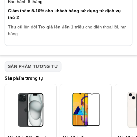
Bảo hành 6 tháng.
Giảm thêm 5-10% cho khách hàng sử dụng từ dịch vụ
thứ 2
Thu cũ
lên đời
Trợ giá lên đến 1 triệu
cho điện thoại lỗi, hư
hỏng
SẢN PHẨM TƯƠNG TỰ
Sản phẩm tương tự