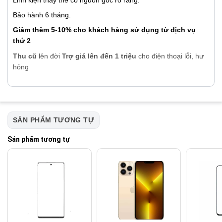
Bảo hành 6 tháng.
Giảm thêm 5-10% cho khách hàng sử dụng từ dịch vụ
thứ 2
Thu cũ
lên đời
Trợ giá lên đến 1 triệu
cho điện thoại lỗi, hư
hỏng
SẢN PHẨM TƯƠNG TỰ
Sản phẩm tương tự