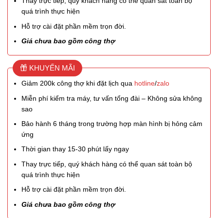
Thay trực tiếp, quý khách hàng có thể quan sát toàn bộ
quá trình thực hiện
Hỗ trợ cài đặt phần mềm trọn đời.
Giá chưa bao gồm công thợ
KHUYẾN MÃI
Giảm 200k công thợ khi đặt lịch qua
hotline
/
zalo
Miễn phí kiểm tra máy, tư vấn tổng đài – Không sửa không
sao
Bảo hành 6 tháng trong trường hợp màn hình bị hỏng cảm
ứng
Thời gian thay 15-30 phút lấy ngay
Thay trực tiếp, quý khách hàng có thể quan sát toàn bộ
quá trình thực hiện
Hỗ trợ cài đặt phần mềm trọn đời.
Giá chưa bao gồm công thợ