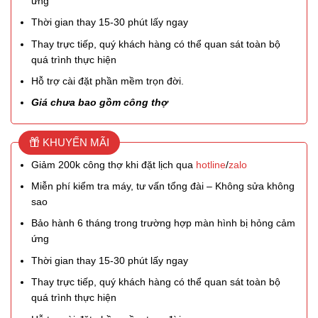
ứng
Thời gian thay 15-30 phút lấy ngay
Thay trực tiếp, quý khách hàng có thể quan sát toàn bộ
quá trình thực hiện
Hỗ trợ cài đặt phần mềm trọn đời.
Giá chưa bao gồm công thợ
KHUYẾN MÃI
Giảm 200k công thợ khi đặt lịch qua
hotline
/
zalo
Miễn phí kiểm tra máy, tư vấn tổng đài – Không sửa không
sao
Bảo hành 6 tháng trong trường hợp màn hình bị hỏng cảm
ứng
Thời gian thay 15-30 phút lấy ngay
Thay trực tiếp, quý khách hàng có thể quan sát toàn bộ
quá trình thực hiện