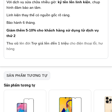
Với dịch vụ sửa chữa nhiều giờ:
ký tên lên linh kiện
, chụp
hình đảm bảo an tâm.
Linh kiện thay thế có nguồn gốc rõ ràng.
Bảo hành 6 tháng.
Giảm thêm 5-10% cho khách hàng sử dụng từ dịch vụ
thứ 2
Thu cũ
lên đời
Trợ giá lên đến 1 triệu
cho điện thoại lỗi, hư
hỏng
SẢN PHẨM TƯƠNG TỰ
Sản phẩm tương tự