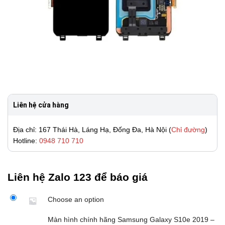
Liên hệ cửa hàng
Địa chỉ: 167 Thái Hà, Láng Hạ, Đống Đa, Hà Nội (
Chỉ đường
)
Hotline:
0948 710 710
Liên hệ Zalo 123 để báo giá
Choose an option
Màn hình chính hãng Samsung Galaxy S10e 2019 –