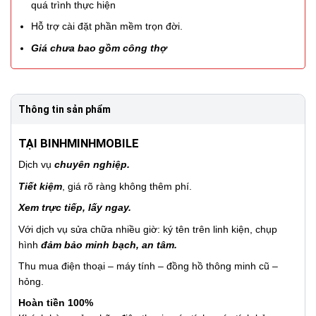
quá trình thực hiện
Hỗ trợ cài đặt phần mềm trọn đời.
Giá chưa bao gồm công thợ
Thông tin sản phẩm
TẠI BINHMINHMOBILE
Dịch vụ
chuyên nghiệp.
Tiết kiệm
, giá rõ ràng không thêm phí.
Xem trực tiếp, lấy ngay.
Với dịch vụ sửa chữa nhiều giờ: ký tên trên linh kiện, chụp
hình
đảm bảo minh bạch, an tâm.
Thu mua điện thoại – máy tính – đồng hồ thông minh cũ –
hỏng.
Hoàn tiền 100%