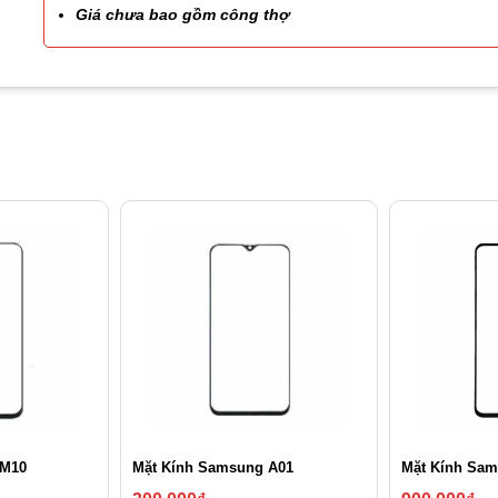
Giá chưa bao gồm công thợ
 M10
Mặt Kính Samsung A01
Mặt Kính Sam