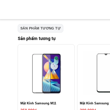
SẢN PHẨM TƯƠNG TỰ
Sản phẩm tương tự
Mặt Kính Samsung M11
Mặt Kính Samsung