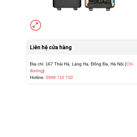
Liên hệ cửa hàng
Địa chỉ: 167 Thái Hà, Láng Hạ, Đống Đa, Hà Nội (
Chỉ
đường
)
Hotline:
0948 710 710