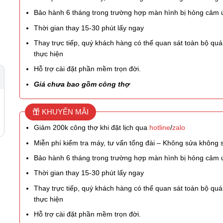
Bảo hành 6 tháng trong trường hợp màn hình bị hỏng cảm
Thời gian thay 15-30 phút lấy ngay
Thay trực tiếp, quý khách hàng có thể quan sát toàn bộ quá 
thực hiện
Hỗ trợ cài đặt phần mềm trọn đời.
Giá chưa bao gồm công thợ
KHUYẾN MÃI
Giảm 200k công thợ khi đặt lịch qua
hotline
/
zalo
Miễn phí kiểm tra máy, tư vấn tổng đài – Không sửa không 
Bảo hành 6 tháng trong trường hợp màn hình bị hỏng cảm
Thời gian thay 15-30 phút lấy ngay
Thay trực tiếp, quý khách hàng có thể quan sát toàn bộ quá 
thực hiện
Hỗ trợ cài đặt phần mềm trọn đời.