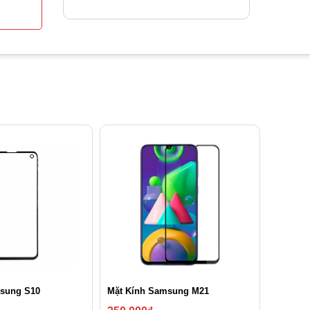
sung S10
Mặt Kính Samsung M21