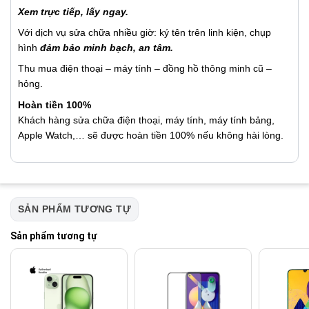
Xem trực tiếp, lấy ngay.
Với dịch vụ sửa chữa nhiều giờ: ký tên trên linh kiện, chụp
hình
đảm bảo minh bạch, an tâm.
Thu mua điện thoại – máy tính – đồng hồ thông minh cũ –
hỏng.
Hoàn tiền 100%
Khách hàng sửa chữa điện thoại, máy tính, máy tính bảng,
Apple Watch,… sẽ được hoàn tiền 100% nếu không hài lòng.
SẢN PHẨM TƯƠNG TỰ
Sản phẩm tương tự