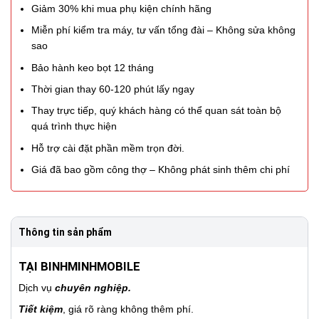
Giảm 30% khi mua phụ kiện chính hãng
Miễn phí kiểm tra máy, tư vấn tổng đài – Không sửa không
sao
Bảo hành keo bọt 12 tháng
Thời gian thay 60-120 phút lấy ngay
Thay trực tiếp, quý khách hàng có thể quan sát toàn bộ
quá trình thực hiện
Hỗ trợ cài đặt phần mềm trọn đời.
Giá đã bao gồm công thợ – Không phát sinh thêm chi phí
Thông tin sản phẩm
TẠI BINHMINHMOBILE
Dịch vụ
chuyên nghiệp.
Tiết kiệm
, giá rõ ràng không thêm phí.