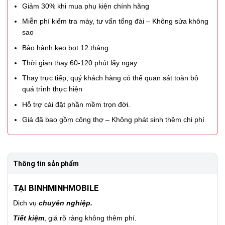
Giảm 30% khi mua phụ kiện chính hãng
Miễn phí kiểm tra máy, tư vấn tổng đài – Không sửa không
sao
Bảo hành keo bọt 12 tháng
Thời gian thay 60-120 phút lấy ngay
Thay trực tiếp, quý khách hàng có thể quan sát toàn bộ
quá trình thực hiện
Hỗ trợ cài đặt phần mềm trọn đời.
Giá đã bao gồm công thợ – Không phát sinh thêm chi phí
Thông tin sản phẩm
TẠI BINHMINHMOBILE
Dịch vụ
chuyên nghiệp.
Tiết kiệm
, giá rõ ràng không thêm phí.