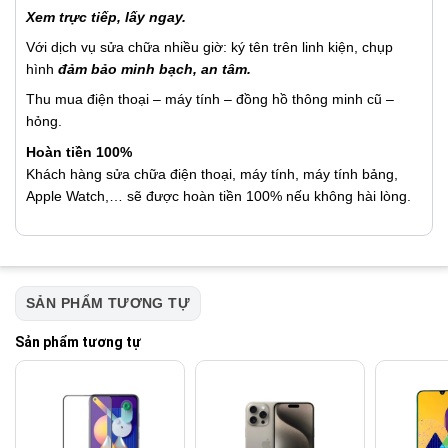
Xem trực tiếp, lấy ngay.
Với dịch vụ sửa chữa nhiều giờ: ký tên trên linh kiện, chụp
hình
đảm bảo minh bạch, an tâm.
Thu mua điện thoại – máy tính – đồng hồ thông minh cũ –
hỏng.
Hoàn tiền 100%
Khách hàng sửa chữa điện thoại, máy tính, máy tính bảng,
Apple Watch,… sẽ được hoàn tiền 100% nếu không hài lòng.
SẢN PHẨM TƯƠNG TỰ
Sản phẩm tương tự