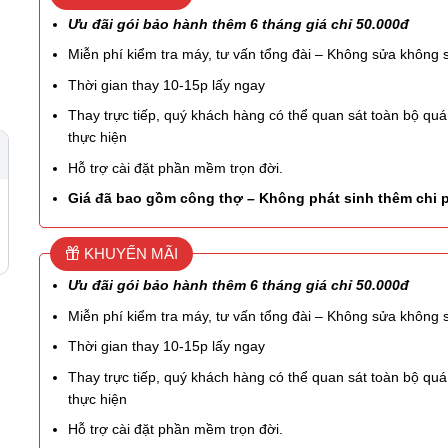
Ưu đãi gói bảo hành thêm 6 tháng giá chỉ 50.000đ
Miễn phí kiểm tra máy, tư vấn tổng đài – Không sửa không 
Thời gian thay 10-15p lấy ngay
Thay trực tiếp, quý khách hàng có thể quan sát toàn bộ quá 
thực hiện
Hỗ trợ cài đặt phần mềm trọn đời.
Giá đã bao gồm công thợ – Không phát sinh thêm chi 
KHUYẾN MÃI
Ưu đãi gói bảo hành thêm 6 tháng giá chỉ 50.000đ
Miễn phí kiểm tra máy, tư vấn tổng đài – Không sửa không 
Thời gian thay 10-15p lấy ngay
Thay trực tiếp, quý khách hàng có thể quan sát toàn bộ quá 
thực hiện
Hỗ trợ cài đặt phần mềm trọn đời.