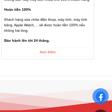
Hoàn tiền 100%
Khách hàng sửa chữa điện thoại, máy tính, máy tính
bảng, Apple Watch,… sẽ được hoàn tiền 100% nếu
không hài lòng.
Bảo hành lên tới 24 tháng.
Xem thêm