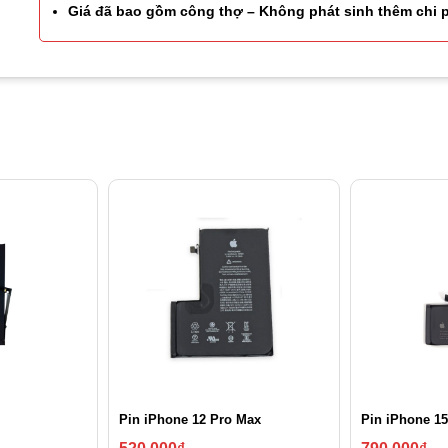
Giá đã bao gồm công thợ – Không phát sinh thêm chi 
Pin iPhone 12 Pro Max
Pin iPhone 15