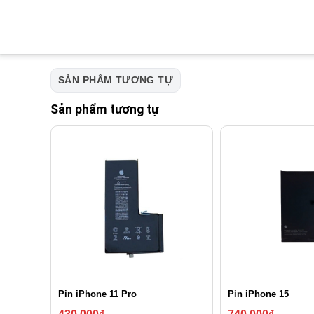
SẢN PHẨM TƯƠNG TỰ
Sản phẩm tương tự
Pin iPhone 11 Pro
Pin iPhone 15