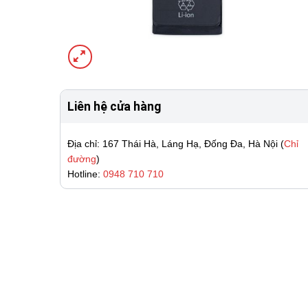
Liên hệ cửa hàng
Địa chỉ: 167 Thái Hà, Láng Hạ, Đống Đa, Hà Nội (
Chỉ
đường
)
Hotline:
0948 710 710