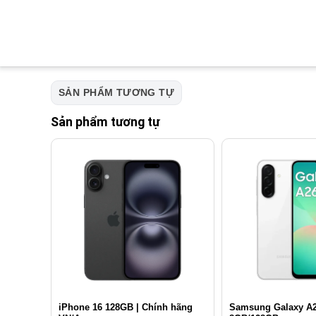
SẢN PHẨM TƯƠNG TỰ
Sản phẩm tương tự
iPhone 16 128GB | Chính hãng
Samsung Galaxy A