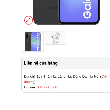
Liên hệ cửa hàng
Địa chỉ: 167 Thái Hà, Láng Hạ, Đống Đa, Hà Nội (
Chỉ
đường
)
Hotline:
0948 710 710