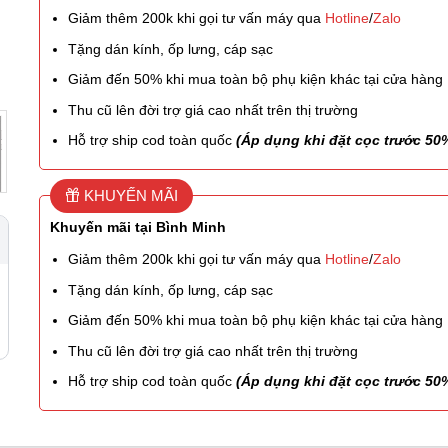
Giảm thêm 200k khi gọi tư vấn máy qua
Hotline
/
Zalo
Tặng dán kính, ốp lưng, cáp sạc
Giảm đến 50% khi mua toàn bộ phụ kiện khác tại cửa hàng
Thu cũ lên đời trợ giá cao nhất trên thị trường
Hỗ trợ ship cod toàn quốc
(Áp dụng khi đặt cọc trước 50
KHUYẾN MÃI
Khuyến mãi tại Bình Minh
Giảm thêm 200k khi gọi tư vấn máy qua
Hotline
/
Zalo
Tặng dán kính, ốp lưng, cáp sạc
Giảm đến 50% khi mua toàn bộ phụ kiện khác tại cửa hàng
Thu cũ lên đời trợ giá cao nhất trên thị trường
Hỗ trợ ship cod toàn quốc
(Áp dụng khi đặt cọc trước 50