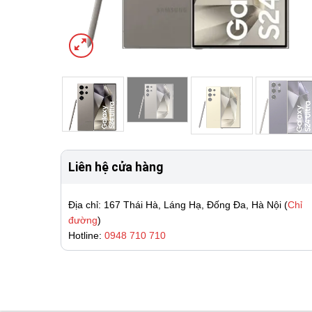
Liên hệ cửa hàng
Địa chỉ: 167 Thái Hà, Láng Hạ, Đống Đa, Hà Nội (
Chỉ
đường
)
Hotline:
0948 710 710