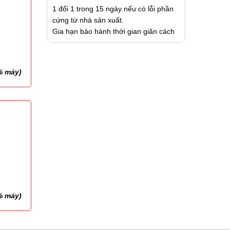
1 đổi 1 trong 15 ngày nếu có lỗi phần
cứng từ nhà sản xuất.
Gia hạn bảo hành thời gian giãn cách
% máy)
% máy)