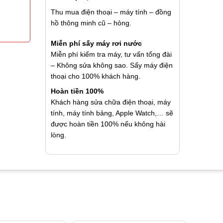
Thu mua điện thoại – máy tính – đồng
hồ thông minh cũ – hỏng.
Miễn phí sấy máy rơi nước
Miễn phí kiểm tra máy, tư vấn tổng đài
– Không sửa không sao. Sấy máy điện
thoại cho 100% khách hàng.
Hoàn tiền 100%
Khách hàng sửa chữa điện thoại, máy
tính, máy tính bảng, Apple Watch,… sẽ
được hoàn tiền 100% nếu không hài
lòng.