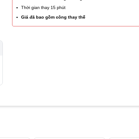
Thời gian thay 15 phút
Giá đã bao gồm công thay thế