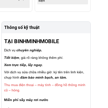
kiện
Thông số kỹ thuật
TẠI BINHMINHMOBILE
Dịch vụ
chuyên nghiệp.
Tiết kiệm
, giá rõ ràng không thêm phí.
Xem trực tiếp, lấy ngay.
Với dịch vụ sửa chữa nhiều giờ: ký tên trên linh kiện,
chụp hình
đảm bảo minh bạch, an tâm.
Thu mua điện thoại – máy tính – đồng hồ thông minh
cũ – hỏng.
Miễn phí sấy máy rơi nước