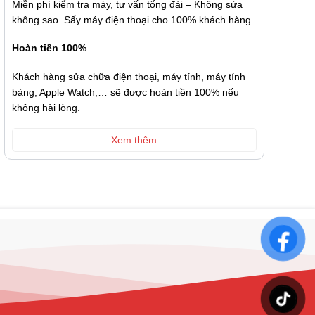
Miễn phí kiểm tra máy, tư vấn tổng đài – Không sửa
không sao. Sấy máy điện thoại cho 100% khách hàng.
Hoàn tiền 100%
Khách hàng sửa chữa điện thoại, máy tính, máy tính
bảng, Apple Watch,… sẽ được hoàn tiền 100% nếu
không hài lòng.
Xem thêm