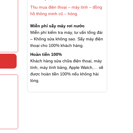
Thu mua điện thoại – máy tính – đồng
hồ thông minh cũ – hỏng.
Miễn phí sấy máy rơi nước
Miễn phí kiểm tra máy, tư vấn tổng đài
– Không sửa không sao. Sấy máy điện
thoại cho 100% khách hàng.
Hoàn tiền 100%
Khách hàng sửa chữa điện thoại, máy
tính, máy tính bảng, Apple Watch,… sẽ
được hoàn tiền 100% nếu không hài
lòng.