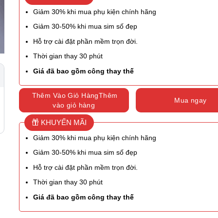
Giảm 30% khi mua phụ kiện chính hãng
Giảm 30-50% khi mua sim số đẹp
Hỗ trợ cài đặt phần mềm trọn đời.
Thời gian thay 30 phút
Giá đã bao gồm công thay thế
Thêm Vào Giỏ HàngThêm
Mua ngay
vào giỏ hàng
KHUYẾN MÃI
Giảm 30% khi mua phụ kiện chính hãng
Giảm 30-50% khi mua sim số đẹp
Hỗ trợ cài đặt phần mềm trọn đời.
Thời gian thay 30 phút
Giá đã bao gồm công thay thế