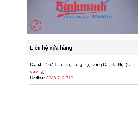
Liên hệ cửa hàng
Địa chỉ: 167 Thái Hà, Láng Hạ, Đống Đa, Hà Nội (
Chỉ
đường
)
Hotline:
0948 710 710