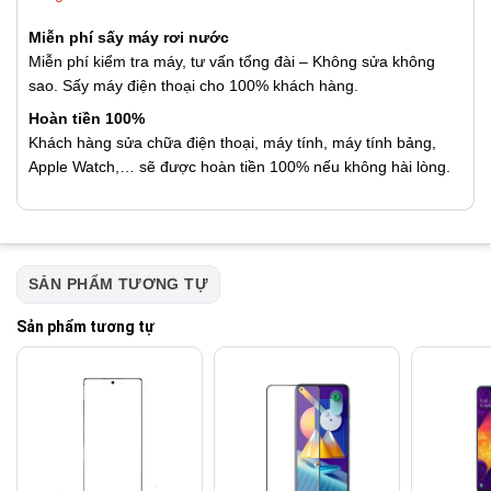
Miễn phí sấy máy rơi nước
Miễn phí kiểm tra máy, tư vấn tổng đài – Không sửa không
sao. Sấy máy điện thoại cho 100% khách hàng.
Hoàn tiền 100%
Khách hàng sửa chữa điện thoại, máy tính, máy tính bảng,
Apple Watch,… sẽ được hoàn tiền 100% nếu không hài lòng.
SẢN PHẨM TƯƠNG TỰ
Sản phẩm tương tự