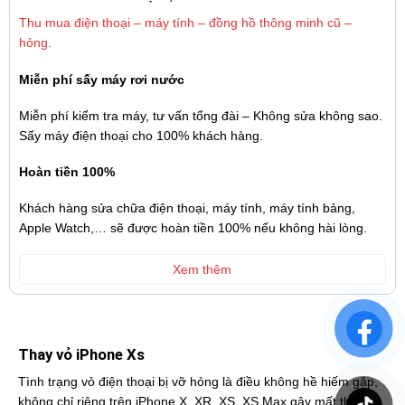
Thu mua điện thoại – máy tính – đồng hồ thông minh cũ –
hỏng.
Miễn phí sấy máy rơi nước
Miễn phí kiểm tra máy, tư vấn tổng đài – Không sửa không sao.
Sấy máy điện thoại cho 100% khách hàng.
Hoàn tiền 100%
Khách hàng sửa chữa điện thoại, máy tính, máy tính bảng,
Apple Watch,… sẽ được hoàn tiền 100% nếu không hài lòng.
Xem thêm
Thay vỏ iPhone Xs
Tình trạng vỏ điện thoại bị vỡ hỏng là điều không hề hiếm gặp,
không chỉ riêng trên iPhone X, XR, XS, XS Max gây mất thẩm