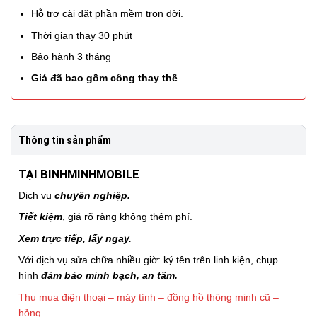
Hỗ trợ cài đặt phần mềm trọn đời.
Thời gian thay 30 phút
Bảo hành 3 tháng
Giá đã bao gồm công thay thế
Thông tin sản phẩm
TẠI BINHMINHMOBILE
Dịch vụ
chuyên nghiệp.
Tiết kiệm
, giá rõ ràng không thêm phí.
Xem trực tiếp, lấy ngay.
Với dịch vụ sửa chữa nhiều giờ: ký tên trên linh kiện, chụp
hình
đảm bảo minh bạch, an tâm.
Thu mua điện thoại – máy tính – đồng hồ thông minh cũ –
hỏng.