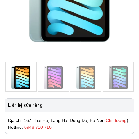
Liên hệ cửa hàng
Địa chỉ: 167 Thái Hà, Láng Hạ, Đống Đa, Hà Nội (
Chỉ đường
)
Hotline:
0948 710 710