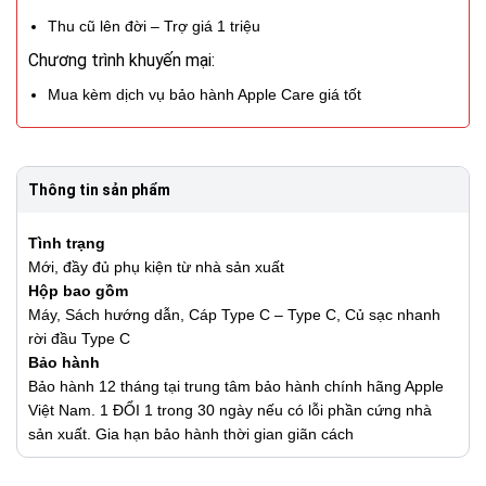
Thu cũ lên đời – Trợ giá 1 triệu
Chương trình khuyến mại:
Mua kèm dịch vụ bảo hành Apple Care giá tốt
Thông tin sản phẩm
Tình trạng
Mới, đầy đủ phụ kiện từ nhà sản xuất
Hộp bao gồm
Máy, Sách hướng dẫn, Cáp Type C – Type C, Củ sạc nhanh
rời đầu Type C
Bảo hành
Bảo hành 12 tháng tại trung tâm bảo hành chính hãng Apple
Việt Nam. 1 ĐỔI 1 trong 30 ngày nếu có lỗi phần cứng nhà
sản xuất. Gia hạn bảo hành thời gian giãn cách