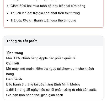
Giảm 50% khi mua toàn bộ phụ kiện tại cửa hàng
Thu cũ lên đời trợ giá cao nhất trên thị trường
Trả góp 0% khi thanh toán qua thẻ tín dụng
Thông tin sản phẩm
Tình trạng
Mới 99%, chính hãng Apple các phiên quốc tế
Cam kết
Mở máy, mở main, kiểm tra ngay tại showroom cho khách
hàng
Bảo hành
Bảo hành 6 tháng tại cửa hàng Bình Minh Mobile
1 đổi 1 trong 15 ngày nếu có lỗi phần cứng từ nhà sản xuất.
Gia hạn bảo hành thời gian giãn cách