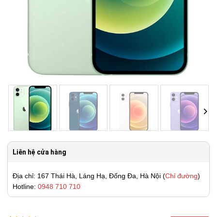
Liên hệ cửa hàng
Địa chỉ: 167 Thái Hà, Láng Hạ, Đống Đa, Hà Nội (
Chỉ đường
)
Hotline:
0948 710 710