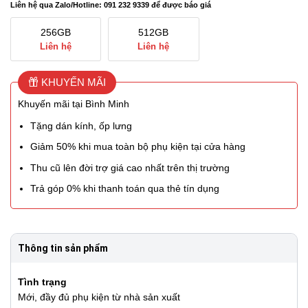
Liên hệ qua Zalo/Hotline: 091 232 9339 để được báo giá
256GB
512GB
Liên hệ
Liên hệ
KHUYẾN MÃI
Khuyến mãi tại Bình Minh
Tặng dán kính, ốp lưng
Giảm 50% khi mua toàn bộ phụ kiện tại cửa hàng
Thu cũ lên đời trợ giá cao nhất trên thị trường
Trả góp 0% khi thanh toán qua thẻ tín dụng
Thông tin sản phẩm
Tình trạng
Mới, đầy đủ phụ kiện từ nhà sản xuất