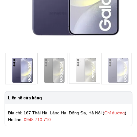
Liên hệ cửa hàng
Địa chỉ: 167 Thái Hà, Láng Hạ, Đống Đa, Hà Nội (
Chỉ đường
)
Hotline:
0948 710 710