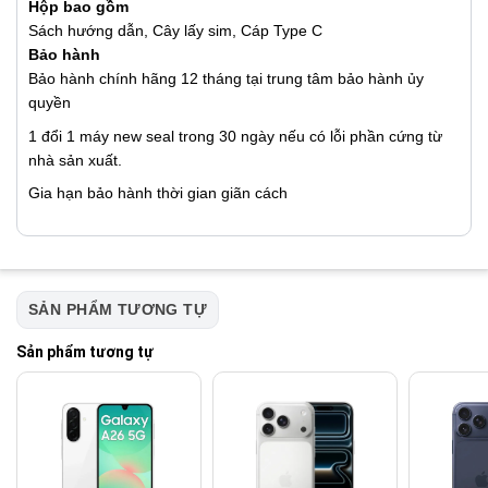
Hộp bao gồm
Sách hướng dẫn, Cây lấy sim, Cáp Type C
Bảo hành
Bảo hành chính hãng 12 tháng tại trung tâm bảo hành ủy
quyền
1 đổi 1 máy new seal trong 30 ngày nếu có lỗi phần cứng từ
nhà sản xuất.
Gia hạn bảo hành thời gian giãn cách
SẢN PHẨM TƯƠNG TỰ
Sản phẩm tương tự