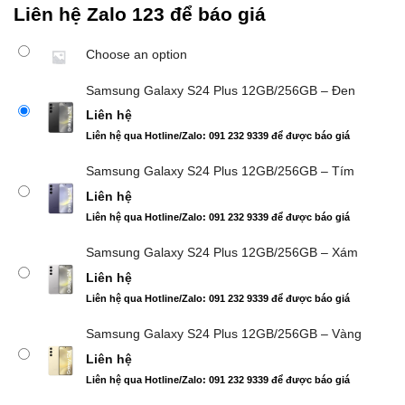
Liên hệ Zalo 123 để báo giá
Choose an option
Samsung Galaxy S24 Plus 12GB/256GB – Đen
Liên hệ
Liên hệ qua Hotline/Zalo: 091 232 9339 để được báo giá
Samsung Galaxy S24 Plus 12GB/256GB – Tím
Liên hệ
Liên hệ qua Hotline/Zalo: 091 232 9339 để được báo giá
Samsung Galaxy S24 Plus 12GB/256GB – Xám
Liên hệ
Liên hệ qua Hotline/Zalo: 091 232 9339 để được báo giá
Samsung Galaxy S24 Plus 12GB/256GB – Vàng
Liên hệ
Liên hệ qua Hotline/Zalo: 091 232 9339 để được báo giá