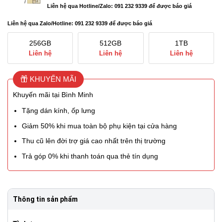
Liên hệ qua Hotline/Zalo: 091 232 9339 để được báo giá
Liên hệ qua Zalo/Hotline: 091 232 9339 để được báo giá
256GB
512GB
1TB
Liên hệ
Liên hệ
Liên hệ
KHUYẾN MÃI
Khuyến mãi tại Bình Minh
Tặng dán kính, ốp lưng
Giảm 50% khi mua toàn bộ phụ kiện tại cửa hàng
Thu cũ lên đời trợ giá cao nhất trên thị trường
Trả góp 0% khi thanh toán qua thẻ tín dụng
Thông tin sản phẩm