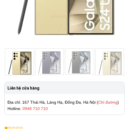
Liên hệ cửa hàng
Địa chỉ: 167 Thái Hà, Láng Hạ, Đống Đa, Hà Nội (
Chỉ đường
)
Hotline:
0948 710 710