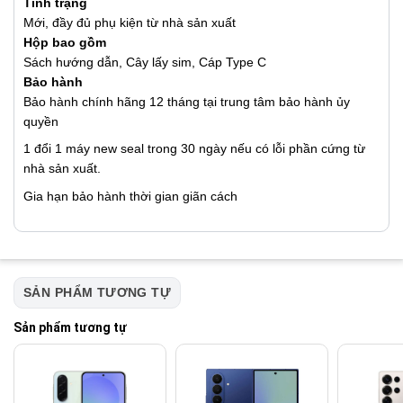
Tình trạng
Mới, đầy đủ phụ kiện từ nhà sản xuất
Hộp bao gồm
Sách hướng dẫn, Cây lấy sim, Cáp Type C
Bảo hành
Bảo hành chính hãng 12 tháng tại trung tâm bảo hành ủy
quyền
1 đổi 1 máy new seal trong 30 ngày nếu có lỗi phần cứng từ
nhà sản xuất.
Gia hạn bảo hành thời gian giãn cách
SẢN PHẨM TƯƠNG TỰ
Sản phẩm tương tự