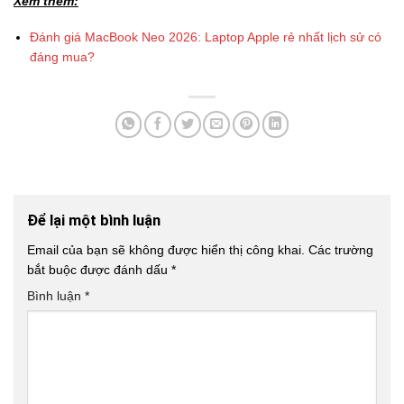
Xem thêm:
Đánh giá MacBook Neo 2026: Laptop Apple rẻ nhất lịch sử có
đáng mua?
Để lại một bình luận
Email của bạn sẽ không được hiển thị công khai.
Các trường
bắt buộc được đánh dấu
*
Bình luận
*