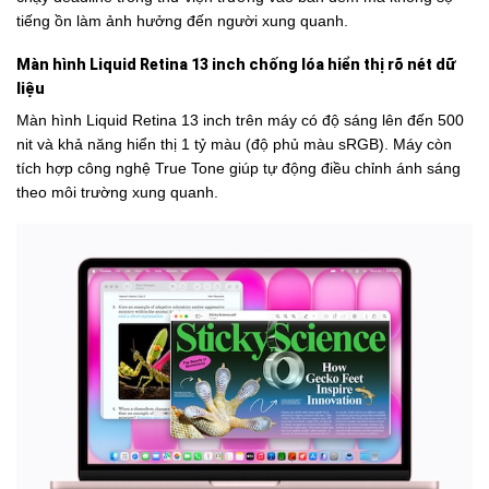
tiếng ồn làm ảnh hưởng đến người xung quanh.
Màn hình Liquid Retina 13 inch chống lóa hiển thị rõ nét dữ
liệu
Màn hình Liquid Retina 13 inch trên máy có độ sáng lên đến 500
nit và khả năng hiển thị 1 tỷ màu (độ phủ màu sRGB). Máy còn
tích hợp công nghệ True Tone giúp tự động điều chỉnh ánh sáng
theo môi trường xung quanh.