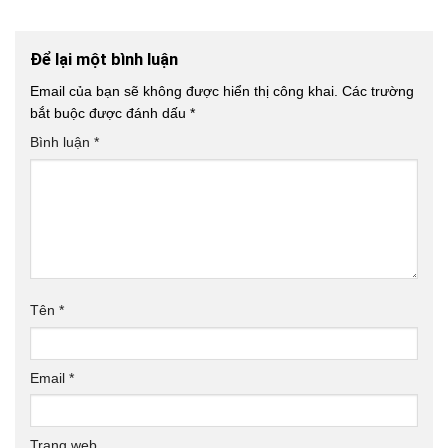
Để lại một bình luận
Email của bạn sẽ không được hiển thị công khai.
Các trường
bắt buộc được đánh dấu
*
Bình luận
*
Tên
*
Email
*
Trang web