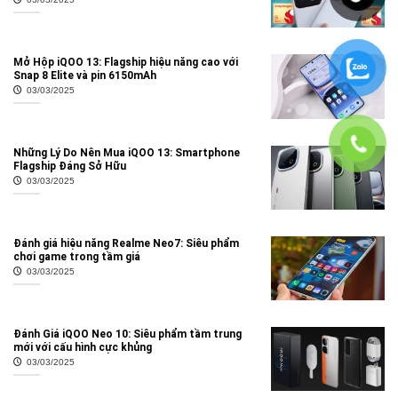
Mở Hộp iQOO 13: Flagship hiệu năng cao với
Snap 8 Elite và pin 6150mAh
03/03/2025
Những Lý Do Nên Mua iQOO 13: Smartphone
Flagship Đáng Sở Hữu
03/03/2025
Đánh giá hiệu năng Realme Neo7: Siêu phẩm
chơi game trong tầm giá
03/03/2025
Đánh Giá iQOO Neo 10: Siêu phẩm tầm trung
mới với cấu hình cực khủng
03/03/2025