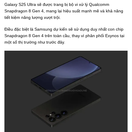
Galaxy S25 Ultra sẽ được trang bị bộ vi xử lý Qualcomm
Snapdragon 8 Gen 4, mang lại hiệu suất mạnh mẽ và khả năng
tiết kiệm năng lượng vượt trội.
Điều đặc biệt là Samsung dự kiến sẽ sử dụng duy nhất con chip
Snapdragon 8 Gen 4 trên toàn cầu, thay vì phân phối Exynos tại
một số thị trường như trước đây.