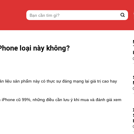
Tìm
kiếm:
Phone loại này không?
n liệu sản phẩm này có thực sự đáng mạng lại giá trị cao hay
niệm iPhone cũ 99%, những điều cần lưu ý khi mua và đánh giá xem