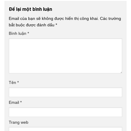
Để lại một bình luận
Email của bạn sẽ không được hiển thị công khai.
Các trường
bắt buộc được đánh dấu
*
Bình luận
*
Tên
*
Email
*
Trang web