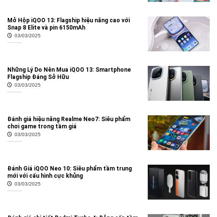
Mở Hộp iQOO 13: Flagship hiệu năng cao với
Snap 8 Elite và pin 6150mAh
03/03/2025
Những Lý Do Nên Mua iQOO 13: Smartphone
Flagship Đáng Sở Hữu
03/03/2025
Đánh giá hiệu năng Realme Neo7: Siêu phẩm
chơi game trong tầm giá
03/03/2025
Đánh Giá iQOO Neo 10: Siêu phẩm tầm trung
mới với cấu hình cực khủng
03/03/2025