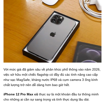
Với mức giá đã giảm sâu về phân khúc phổ thông vào năm 2026,
việc sở hữu một chiếc flagship có đầy đủ các tính năng cao cấp
như sạc MagSafe,
kháng nước IP68 và cụm camera 3 ống kính
chất lượng trở nên dễ dàng hơn bao giờ hết.
iPhone 12 Pro Max cũ
thực sự là một khoản đầu tư thông minh
cho những ai cần sự sang trọng và tính thực dụng lâu dài.