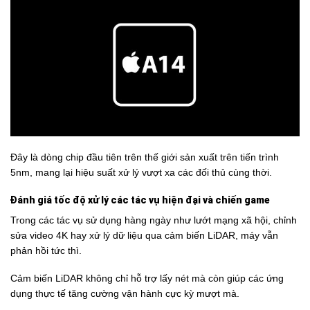
Đây là dòng chip đầu tiên trên thế giới sản xuất trên tiến trình
5nm, mang lại hiệu suất xử lý vượt xa các đối thủ cùng thời.
Đánh giá tốc độ xử lý các tác vụ hiện đại và chiến game
Trong các tác vụ sử dụng hàng ngày như lướt mạng xã hội, chỉnh
sửa video 4K hay xử lý dữ liệu qua cảm biến LiDAR, máy vẫn
phản hồi tức thì.
Cảm biến LiDAR không chỉ hỗ trợ lấy nét mà còn giúp các ứng
dụng thực tế tăng cường vận hành cực kỳ mượt mà.