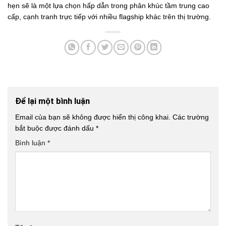
hẹn sẽ là một lựa chọn hấp dẫn trong phân khúc tầm trung cao
cấp, cạnh tranh trực tiếp với nhiều flagship khác trên thị trường.
Để lại một bình luận
Email của bạn sẽ không được hiển thị công khai.
Các trường
bắt buộc được đánh dấu
*
Bình luận
*