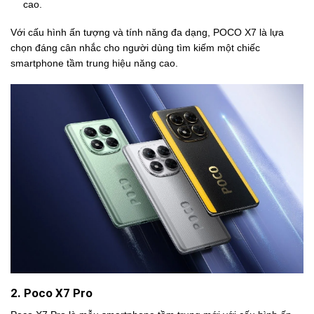
cao.
Với cấu hình ấn tượng và tính năng đa dạng, POCO X7 là lựa
chọn đáng cân nhắc cho người dùng tìm kiếm một chiếc
smartphone tầm trung hiệu năng cao.
2. Poco X7 Pro