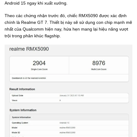
Android 15 ngay khi xuất xưởng.
Theo các chứng nhận trước đó, chiếc RMX5090 được xác định
chính là Realme GT 7. Thiết bị này sẽ sử dụng con chip mạnh mẽ
nhất của Qualcomm hiện nay, hứa hẹn mang lại hiệu năng vượt
trội trong phân khúc flagship.