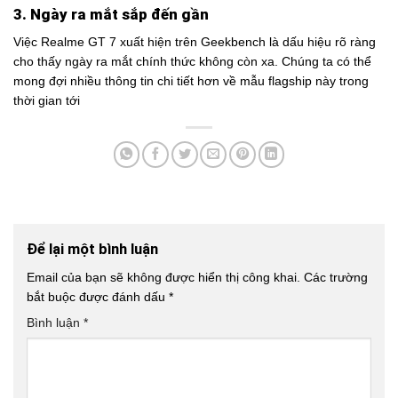
3. Ngày ra mắt sắp đến gần
Việc Realme GT 7 xuất hiện trên Geekbench là dấu hiệu rõ ràng
cho thấy ngày ra mắt chính thức không còn xa. Chúng ta có thể
mong đợi nhiều thông tin chi tiết hơn về mẫu flagship này trong
thời gian tới
Để lại một bình luận
Email của bạn sẽ không được hiển thị công khai.
Các trường
bắt buộc được đánh dấu
*
Bình luận
*