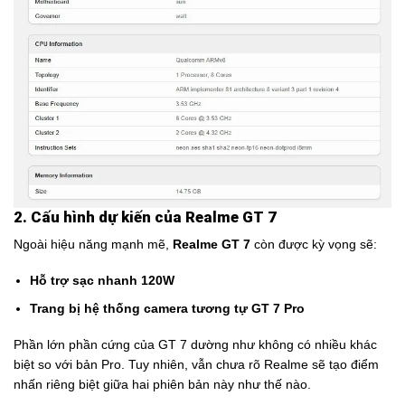
2. Cấu hình dự kiến của Realme GT 7
Ngoài hiệu năng mạnh mẽ,
Realme GT 7
còn được kỳ vọng sẽ:
Hỗ trợ sạc nhanh 120W
Trang bị hệ thống camera tương tự GT 7 Pro
Phần lớn phần cứng của GT 7 dường như không có nhiều khác
biệt so với bản Pro. Tuy nhiên, vẫn chưa rõ Realme sẽ tạo điểm
nhấn riêng biệt giữa hai phiên bản này như thế nào.