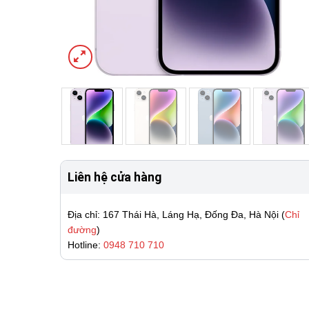
Liên hệ cửa hàng
Địa chỉ: 167 Thái Hà, Láng Hạ, Đống Đa, Hà Nội (
Chỉ
đường
)
Hotline:
0948 710 710