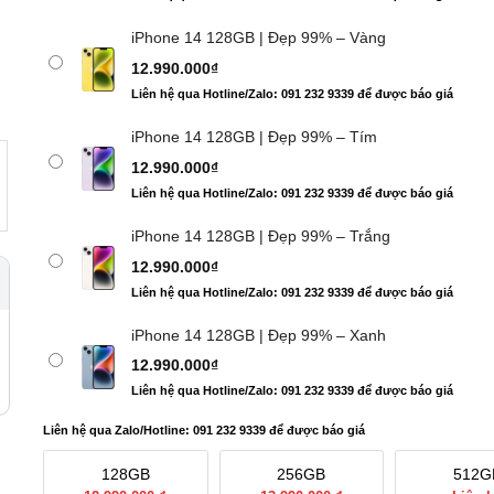
iPhone 14 128GB | Đẹp 99% – Vàng
12.990.000
₫
Liên hệ qua Hotline/Zalo: 091 232 9339 để được báo giá
iPhone 14 128GB | Đẹp 99% – Tím
12.990.000
₫
Liên hệ qua Hotline/Zalo: 091 232 9339 để được báo giá
iPhone 14 128GB | Đẹp 99% – Trắng
12.990.000
₫
Liên hệ qua Hotline/Zalo: 091 232 9339 để được báo giá
iPhone 14 128GB | Đẹp 99% – Xanh
12.990.000
₫
Liên hệ qua Hotline/Zalo: 091 232 9339 để được báo giá
Liên hệ qua Zalo/Hotline: 091 232 9339 để được báo giá
128GB
256GB
512G