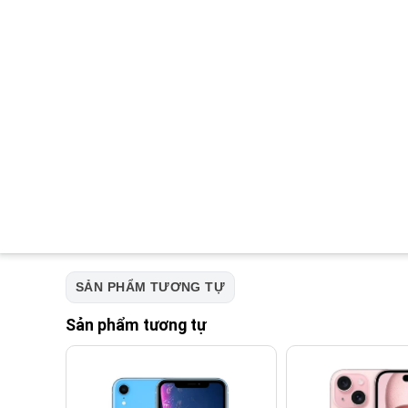
SẢN PHẨM TƯƠNG TỰ
Sản phẩm tương tự