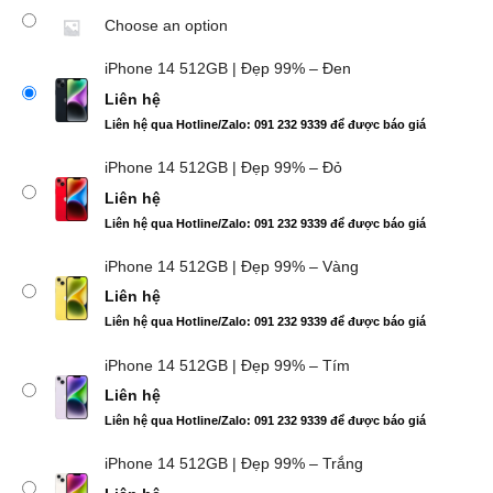
Choose an option
iPhone 14 512GB | Đẹp 99% – Đen
Liên hệ
Liên hệ qua Hotline/Zalo: 091 232 9339 để được báo giá
iPhone 14 512GB | Đẹp 99% – Đỏ
Liên hệ
Liên hệ qua Hotline/Zalo: 091 232 9339 để được báo giá
iPhone 14 512GB | Đẹp 99% – Vàng
Liên hệ
Liên hệ qua Hotline/Zalo: 091 232 9339 để được báo giá
iPhone 14 512GB | Đẹp 99% – Tím
Liên hệ
Liên hệ qua Hotline/Zalo: 091 232 9339 để được báo giá
iPhone 14 512GB | Đẹp 99% – Trắng