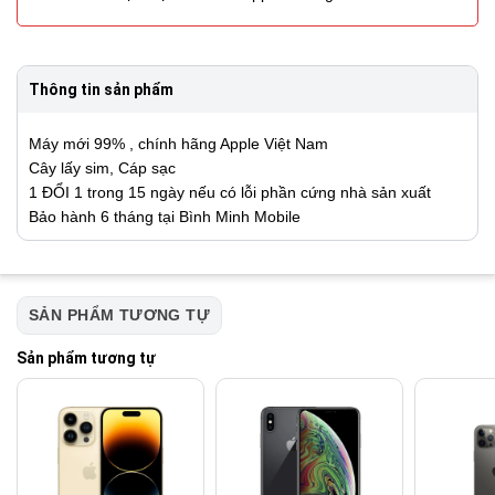
Thông tin sản phẩm
Máy mới 99% , chính hãng Apple Việt Nam
Cây lấy sim, Cáp sạc
1 ĐỔI 1 trong 15 ngày nếu có lỗi phần cứng nhà sản xuất
Bảo hành 6 tháng tại Bình Minh Mobile
SẢN PHẨM TƯƠNG TỰ
Sản phẩm tương tự