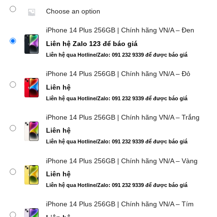
Choose an option
iPhone 14 Plus 256GB | Chính hãng VN/A – Đen
Liên hệ Zalo 123 để báo giá
Liên hệ qua Hotline/Zalo: 091 232 9339 để được báo giá
iPhone 14 Plus 256GB | Chính hãng VN/A – Đỏ
Liên hệ
Liên hệ qua Hotline/Zalo: 091 232 9339 để được báo giá
iPhone 14 Plus 256GB | Chính hãng VN/A – Trắng
Liên hệ
Liên hệ qua Hotline/Zalo: 091 232 9339 để được báo giá
iPhone 14 Plus 256GB | Chính hãng VN/A – Vàng
Liên hệ
Liên hệ qua Hotline/Zalo: 091 232 9339 để được báo giá
iPhone 14 Plus 256GB | Chính hãng VN/A – Tím