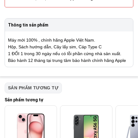
Thông tin sản phẩm
Máy mới 100% , chính hãng Apple Việt Nam.
Hộp, Sách hướng dẫn, Cây lấy sim, Cáp Type C
1 ĐỔI 1 trong 30 ngày nếu có lỗi phần cứng nhà sản xuất.
Bảo hành 12 tháng tại trung tâm bảo hành chính hãng Apple
SẢN PHẨM TƯƠNG TỰ
Sản phẩm tương tự