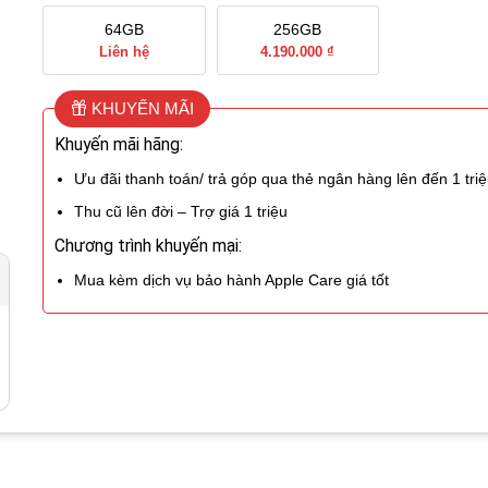
64GB
256GB
Liên hệ
4.190.000 ₫
KHUYẾN MÃI
Khuyến mãi hãng:
Ưu đãi thanh toán/ trả góp qua thẻ ngân hàng lên đến 1 tri
Thu cũ lên đời – Trợ giá 1 triệu
Chương trình khuyến mại:
Mua kèm dịch vụ bảo hành Apple Care giá tốt