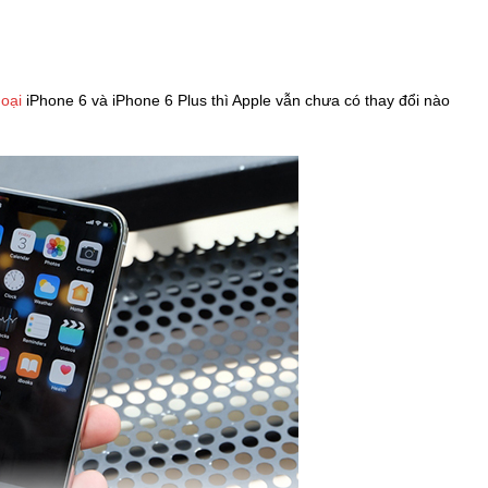
hoại
iPhone 6 và iPhone 6 Plus thì Apple vẫn chưa có thay đổi nào