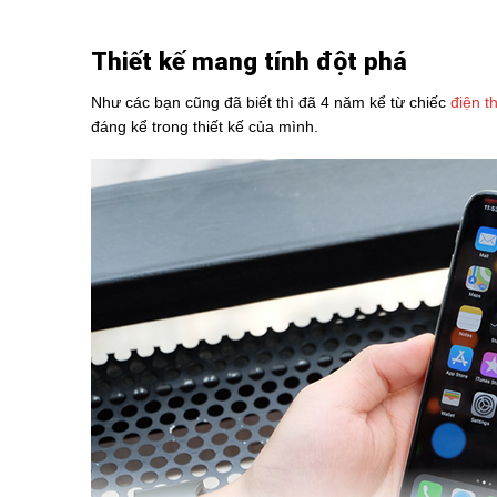
Thiết kế mang tính đột phá
Như các bạn cũng đã biết thì đã 4 năm kể từ chiếc
điện t
đáng kể trong thiết kế của mình.