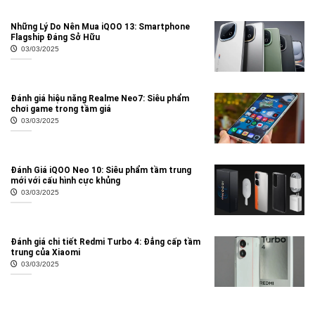
Những Lý Do Nên Mua iQOO 13: Smartphone
Flagship Đáng Sở Hữu
03/03/2025
Đánh giá hiệu năng Realme Neo7: Siêu phẩm
chơi game trong tầm giá
03/03/2025
Đánh Giá iQOO Neo 10: Siêu phẩm tầm trung
mới với cấu hình cực khủng
03/03/2025
Đánh giá chi tiết Redmi Turbo 4: Đẳng cấp tầm
trung của Xiaomi
03/03/2025