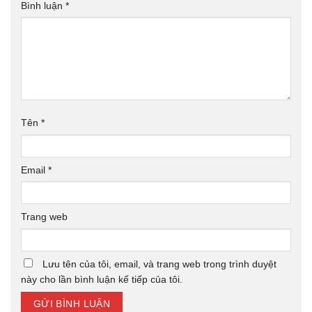
Bình luận
*
Tên
*
Email
*
Trang web
Lưu tên của tôi, email, và trang web trong trình duyệt
này cho lần bình luận kế tiếp của tôi.