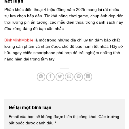
Kết luận
Phân khúc điện thoại 4 triệu đồng năm 2025 mang lại rất nhiều
sự lựa chọn hấp dẫn. Từ khả năng chơi game, chụp ảnh đẹp đến
thời lượng pin ấn tượng, các mẫu điện thoại trong danh sách này
đều xứng đáng để bạn cân nhắc.
BinhMinhMobile
là một trong những địa chỉ uy tín đảm bảo chất
lượng sản phẩm và nhận được chế độ bảo hành tốt nhất. Hãy sở
hữu ngay chiếc smartphone phù hợp để trải nghiệm những tính
năng hiện đại trong tầm tay!
Để lại một bình luận
Email của bạn sẽ không được hiển thị công khai.
Các trường
bắt buộc được đánh dấu
*