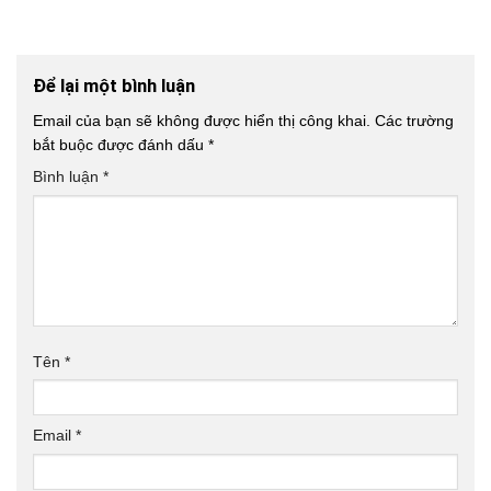
Để lại một bình luận
Email của bạn sẽ không được hiển thị công khai.
Các trường
bắt buộc được đánh dấu
*
Bình luận
*
Tên
*
Email
*