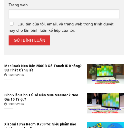
Trang web
Lưu tên của tôi, email, và trang web trong trình duyệt
này cho lần bình luận kế tiếp của tôi.
MacBook Neo Bản 256GB Có Touch ID Không?
Sự Thật Cần Biết
26/05/2026
Sinh Viên Kinh Tế Có Nên Mua MacBook Neo
Giá 15 Triệu?
23/05/2026
Xiaomi 13 và Redmi K70 Pro: Siêu phẩm nào