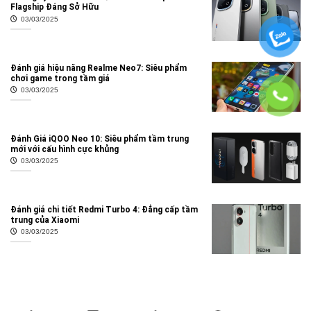
Flagship Đáng Sở Hữu
03/03/2025
Đánh giá hiệu năng Realme Neo7: Siêu phẩm
chơi game trong tầm giá
03/03/2025
Đánh Giá iQOO Neo 10: Siêu phẩm tầm trung
mới với cấu hình cực khủng
03/03/2025
Đánh giá chi tiết Redmi Turbo 4: Đẳng cấp tầm
trung của Xiaomi
03/03/2025