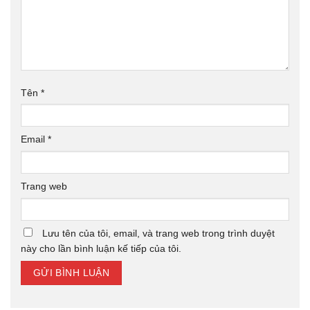
Tên
*
Email
*
Trang web
Lưu tên của tôi, email, và trang web trong trình duyệt
này cho lần bình luận kế tiếp của tôi.