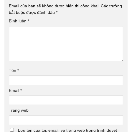
Email của bạn sẽ không được hiển thị công khai.
Các trường
bắt buộc được đánh dấu
*
Bình luận
*
Tên
*
Email
*
Trang web
Lưu tên của tôi, email, và trang web trong trình duyệt