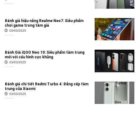
Đánh giá hiệu năng Realme Neo7: Siêu phẩm
chơi game trong tầm giá
03/03/2025
Đánh Giá iQOO Neo 10: Siêu phẩm tầm trung
mới với cấu hình cực khủng
03/03/2025
Đánh giá chi tiết Redmi Turbo 4: Đẳng cấp tầm
trung của Xiaomi
03/03/2025