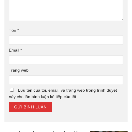
Tên
*
Email
*
Trang web
Lưu tên của tôi, email, và trang web trong trình duyệt
này cho lần bình luận kế tiếp của tôi.